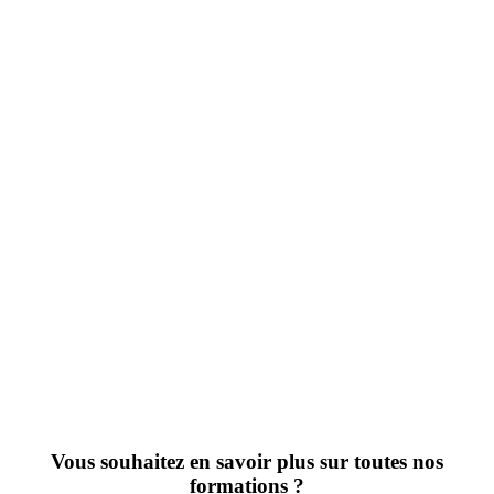
Vous souhaitez en savoir plus sur toutes nos
formations ?