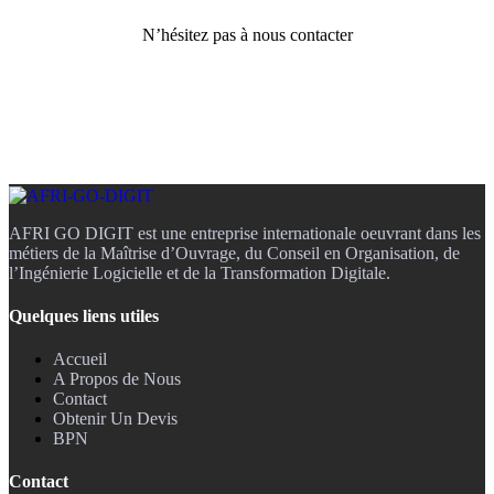
N’hésitez pas à nous contacter
AFRI GO DIGIT est une entreprise internationale oeuvrant dans les
métiers de la Maîtrise d’Ouvrage, du Conseil en Organisation, de
l’Ingénierie Logicielle et de la Transformation Digitale.
Quelques liens utiles
Accueil
A Propos de Nous
Contact
Obtenir Un Devis
BPN
Contact