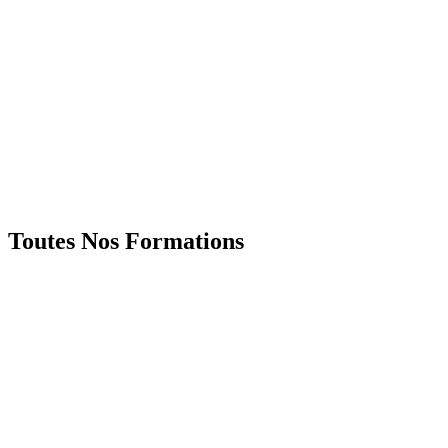
Toutes Nos Formations