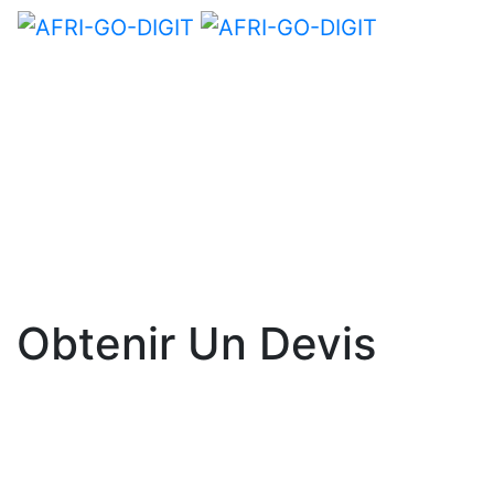
Obtenir Un Devis