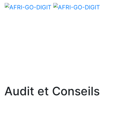
Audit et Conseils