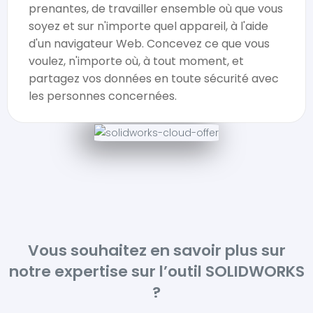
prenantes, de travailler ensemble où que vous
soyez et sur n'importe quel appareil, à l'aide
d'un navigateur Web. Concevez ce que vous
voulez, n'importe où, à tout moment, et
partagez vos données en toute sécurité avec
les personnes concernées.
Vous souhaitez en savoir plus sur
notre expertise sur l’outil SOLIDWORKS
?