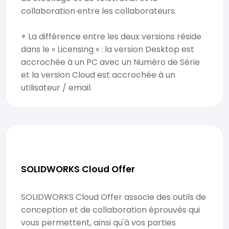
collaboration entre les collaborateurs.
+ La différence entre les deux versions réside
dans le « Licensing » : la version Desktop est
accrochée à un PC avec un Numéro de Série
et la version Cloud est accrochée à un
utilisateur / email.
SOLIDWORKS Cloud Offer
SOLIDWORKS Cloud Offer associe des outils de
conception et de collaboration éprouvés qui
vous permettent, ainsi qu'à vos parties