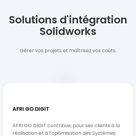
Solutions d'intégration
Solidworks
Gérer vos projets et maîtrisez vos coûts.
AFRI GO DIGIT
AFRI GO DIGIT contribue, pour ses clients à la
réalisation et à l’optimisation des Systèmes