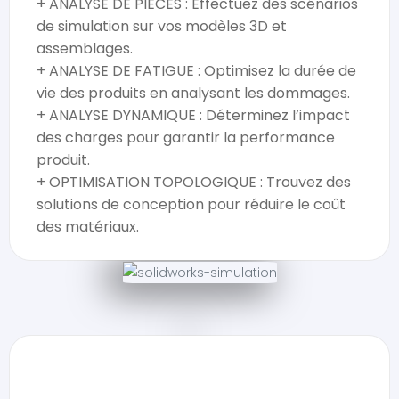
+ ANALYSE DE PIECES : Effectuez des scénarios
de simulation sur vos modèles 3D et
assemblages.
+ ANALYSE DE FATIGUE : Optimisez la durée de
vie des produits en analysant les dommages.
+ ANALYSE DYNAMIQUE : Déterminez l’impact
des charges pour garantir la performance
produit.
+ OPTIMISATION TOPOLOGIQUE : Trouvez des
solutions de conception pour réduire le coût
des matériaux.