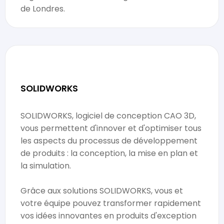
de Londres.
SOLIDWORKS
SOLIDWORKS, logiciel de conception CAO 3D,
vous permettent d'innover et d'optimiser tous
les aspects du processus de développement
de produits : la conception, la mise en plan et
la simulation.
Grâce aux solutions SOLIDWORKS, vous et
votre équipe pouvez transformer rapidement
vos idées innovantes en produits d'exception