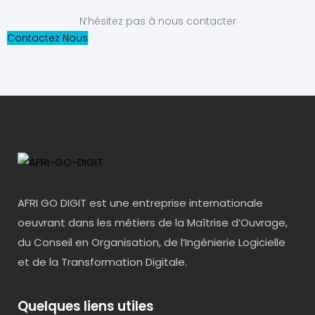
N’hésitez pas à nous contacter
Contactez Nous
AFRI GO DIGIT est une entreprise internationale
oeuvrant dans les métiers de la Maîtrise d’Ouvrage,
du Conseil en Organisation, de l’Ingénierie Logicielle
et de la Transformation Digitale.
Quelques liens utiles