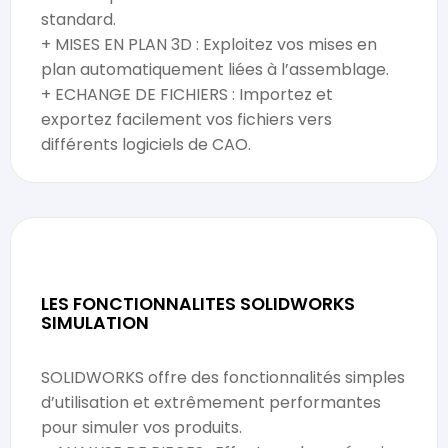
standard.
+ MISES EN PLAN 3D : Exploitez vos mises en
plan automatiquement liées à l’assemblage.
+ ECHANGE DE FICHIERS : Importez et
exportez facilement vos fichiers vers
différents logiciels de CAO.
LES FONCTIONNALITES SOLIDWORKS
SIMULATION
SOLIDWORKS offre des fonctionnalités simples
d’utilisation et extrêmement performantes
pour simuler vos produits.