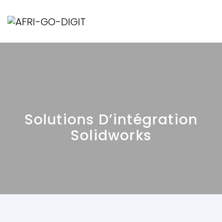
Solutions D’intégration
Solidworks