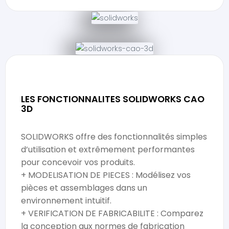
LES FONCTIONNALITES SOLIDWORKS CAO
3D
SOLIDWORKS offre des fonctionnalités simples
d’utilisation et extrêmement performantes
pour concevoir vos produits.
+ MODELISATION DE PIECES : Modélisez vos
pièces et assemblages dans un
environnement intuitif.
+ VERIFICATION DE FABRICABILITE : Comparez
la conception aux normes de fabrication