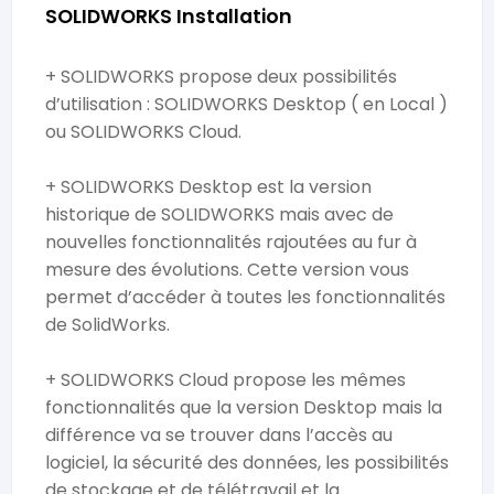
SOLIDWORKS Installation
+ SOLIDWORKS propose deux possibilités
d’utilisation : SOLIDWORKS Desktop ( en Local )
ou SOLIDWORKS Cloud.
+ SOLIDWORKS Desktop est la version
historique de SOLIDWORKS mais avec de
nouvelles fonctionnalités rajoutées au fur à
mesure des évolutions. Cette version vous
permet d’accéder à toutes les fonctionnalités
de SolidWorks.
+ SOLIDWORKS Cloud propose les mêmes
fonctionnalités que la version Desktop mais la
différence va se trouver dans l’accès au
logiciel, la sécurité des données, les possibilités
de stockage et de télétravail et la