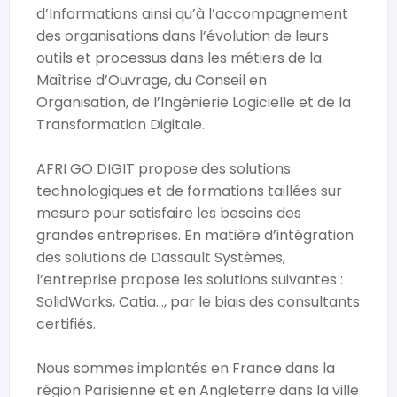
d’Informations ainsi qu’à l’accompagnement
des organisations dans l’évolution de leurs
outils et processus dans les métiers de la
Maîtrise d’Ouvrage, du Conseil en
Organisation, de l’Ingénierie Logicielle et de la
Transformation Digitale.
AFRI GO DIGIT propose des solutions
technologiques et de formations taillées sur
mesure pour satisfaire les besoins des
grandes entreprises. En matière d’intégration
des solutions de Dassault Systèmes,
l’entreprise propose les solutions suivantes :
SolidWorks, Catia…, par le biais des consultants
certifiés.
Nous sommes implantés en France dans la
région Parisienne et en Angleterre dans la ville