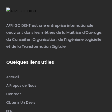
AFRI GO DIGIT est une entreprise internationale
oeuvrant dans les métiers de la Maîtrise d’Ouvrage,
du Conseil en Organisation, de l’Ingénierie Logicielle
et de la Transformation Digitale.
Quelques liens utiles
Accueil
A Propos de Nous
Contact
Obtenir Un Devis
BPN