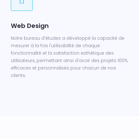
Web Design
Notre bureau d'études a développé la capacité de
mesurer à la fois l'utilisabilité de chaque
fonctionnalité et la satisfaction esthétique des
utilisateurs, permettant ainsi d'avoir des projets 100%
efficaces et personnalisés pour chacun de nos
clients.