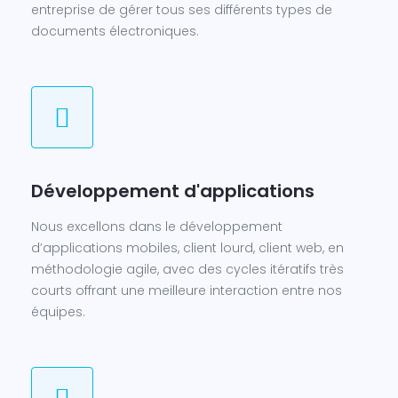
entreprise de gérer tous ses différents types de
documents électroniques.
Développement d'applications
Nous excellons dans le développement
d’applications mobiles, client lourd, client web, en
méthodologie agile, avec des cycles itératifs très
courts offrant une meilleure interaction entre nos
équipes.