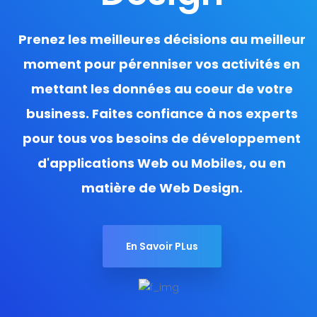
Prenez les meilleures décisions au meilleur
moment pour pérenniser vos activités en
mettant les données au coeur de votre
business. Faites confiance à nos experts
pour tous vos besoins de développement
d'applications Web ou Mobiles, ou en
matière de Web Design.
En Savoir PLus