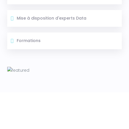
Mise à disposition d'experts Data
Formations