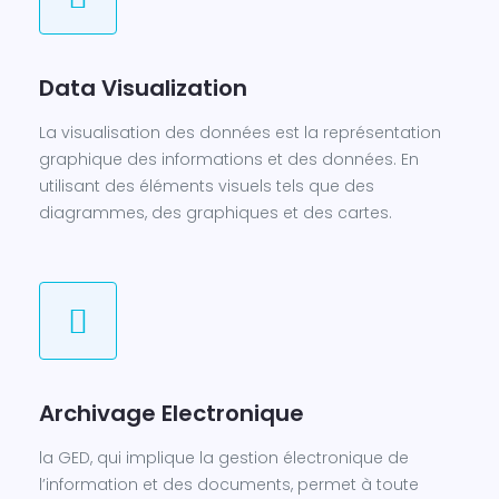
Data Visualization
La visualisation des données est la représentation
graphique des informations et des données. En
utilisant des éléments visuels tels que des
diagrammes, des graphiques et des cartes.
Archivage Electronique
la GED, qui implique la gestion électronique de
l’information et des documents, permet à toute