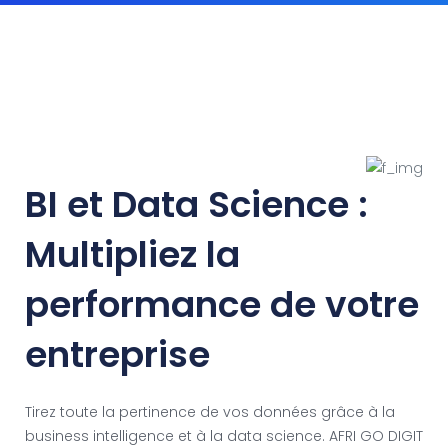
BI et Data Science :
Multipliez la
performance de votre
entreprise
Tirez toute la pertinence de vos données grâce à la
business intelligence et à la data science. AFRI GO DIGIT