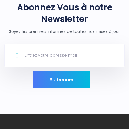
Abonnez Vous à notre
Newsletter
Soyez les premiers informés de toutes nos mises à jour
S'abonner