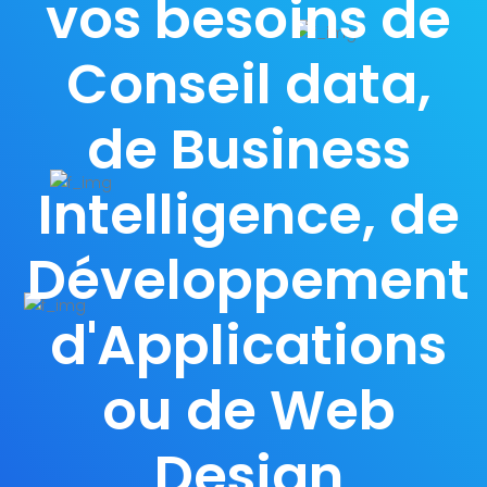
vos besoins de
Conseil data,
de Business
Intelligence, de
Développement
d'Applications
ou de Web
Design