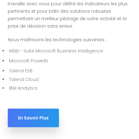
travaille avec vous pour définir les indicateurs les plus
pertinents et pour bâtir des solutions robustes
permettant un meilleur pilotage de votre activité et la
prise de décision sans erreur.
Nous maîtrisons les technologies suivantes :
MSBI - Suite Microsoft Business Intelligence
Microsoft PowerBI
Talend ESB
Talend Cloud
IBM Analytics
En Savoir Plus