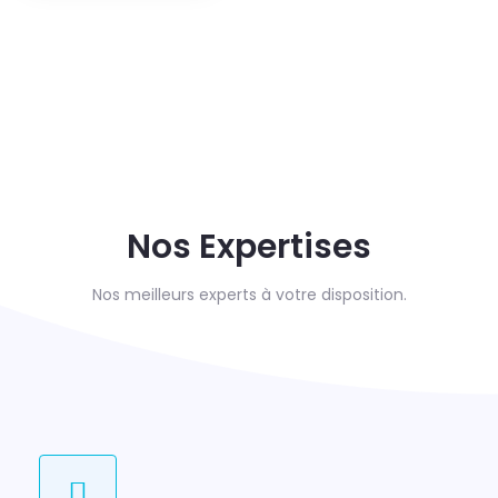
Nos Expertises
Nos meilleurs experts à votre disposition.