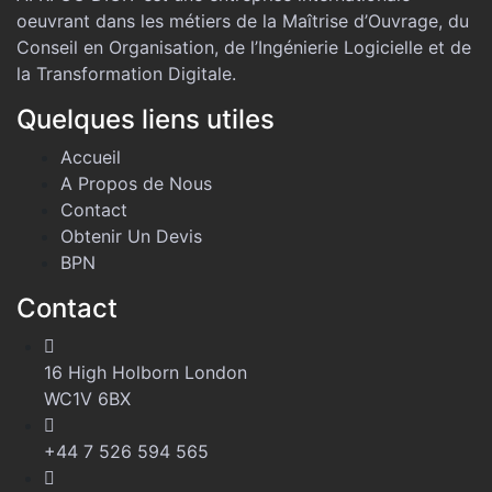
oeuvrant dans les métiers de la Maîtrise d’Ouvrage, du
Conseil en Organisation, de l’Ingénierie Logicielle et de
la Transformation Digitale.
Quelques liens utiles
Accueil
A Propos de Nous
Contact
Obtenir Un Devis
BPN
Contact
16 High Holborn London
WC1V 6BX
+44 7 526 594 565