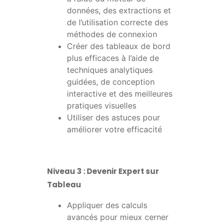
données, des extractions et
de l’utilisation correcte des
méthodes de connexion
Créer des tableaux de bord
plus efficaces à l’aide de
techniques analytiques
guidées, de conception
interactive et des meilleures
pratiques visuelles
Utiliser des astuces pour
améliorer votre efficacité
Niveau 3 : Devenir Expert sur
Tableau
Appliquer des calculs
avancés pour mieux cerner