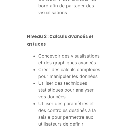
bord afin de partager des
visualisations
Niveau 2 : Calculs avancés et
astuces
Concevoir des visualisations
et des graphiques avancés
Créer des calculs complexes
pour manipuler les données
Utiliser des techniques
statistiques pour analyser
vos données
Utiliser des paramètres et
des contrôles destinés à la
saisie pour permettre aux
utilisateurs de définir