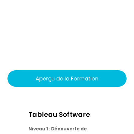
Aperçu de la Formation
Tableau Software
Niveau 1 : Découverte de