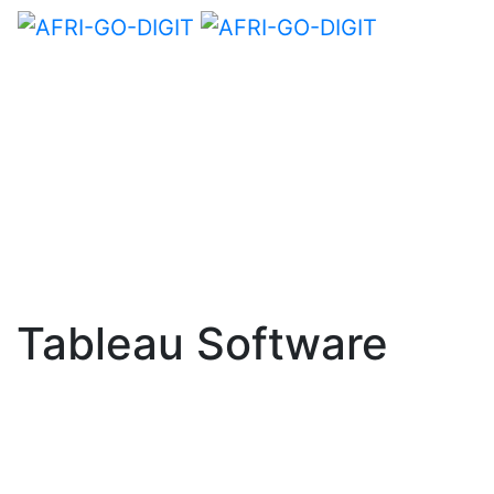
Tableau Software