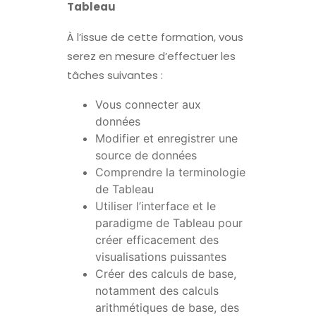
Tableau
À l’issue de cette formation, vous
serez en mesure d’effectuer les
tâches suivantes :
Vous connecter aux
données
Modifier et enregistrer une
source de données
Comprendre la terminologie
de Tableau
Utiliser l’interface et le
paradigme de Tableau pour
créer efficacement des
visualisations puissantes
Créer des calculs de base,
notamment des calculs
arithmétiques de base, des