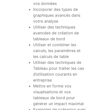
vos données
Incorporer des types de
graphiques avancés dans
votre analyse
Utiliser des techniques
avancées de création de
tableaux de bord
Utiliser et combiner les
calculs, les paramètres et
les calculs de table
Utiliser des techniques de
Tableau pour traiter les cas
d’utilisation courants en
entreprise
Mettre en forme vos
visualisations et vos
tableaux de bord pour
générer un impact maximal
Exemples de scénarios avec