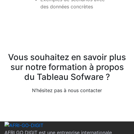
des données concrètes
Vous souhaitez en savoir plus
sur notre formation à propos
du Tableau Sofware ?
N’hésitez pas à nous contacter
AFRI GO DIGIT est une entreprise internationale