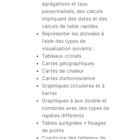
agrégations et taux
personnalisés, des calculs
impliquant des dates et des
calculs de table rapides
Représenter les données à
l’aide des types de
visualisation suivants :
Tableaux croisés
Cartes géographiques
Cartes de chaleur
Cartes d’arborescence
Graphiques circulaires et à
barres
Graphiques à axe double et
combinés avec des types de
repères différents
Tables surlignées • Nuages
de points
Construire des tableaux de