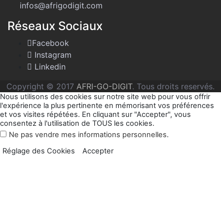
infos@afrigodigit.com
Réseaux Sociaux
Facebook
Instagram
Linkedin
Copyright © 2017
AFRI-GO-DIGIT
. Tous droits reservés.
Nous utilisons des cookies sur notre site web pour vous offrir
l'expérience la plus pertinente en mémorisant vos préférences
et vos visites répétées. En cliquant sur "Accepter", vous
consentez à l'utilisation de TOUS les cookies.
Ne pas vendre mes informations personnelles
.
Réglage des Cookies
Accepter