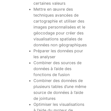
certaines valeurs
Mettre en œuvre des
techniques avancées de
cartographie et utiliser des
images personnalisées et le
géocodage pour créer des
visualisations spatiales de
données non géographiques
Préparer les données pour
les analyser
Combiner des sources de
données à l’aide des
fonctions de fusion
Combiner des données de
plusieurs tables d’une même
source de données à l’aide
de jointures
Optimiser les visualisations
à l’aide du moteur de