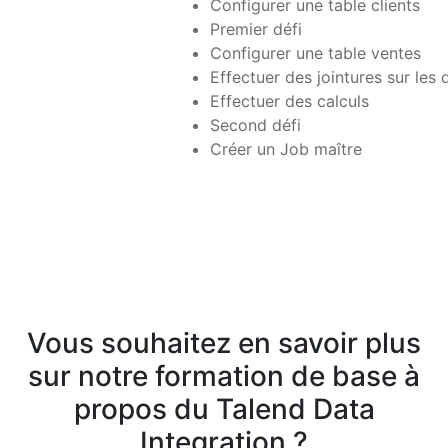
Configurer une table clients
Premier défi
Configurer une table ventes
Effectuer des jointures sur les
Effectuer des calculs
Second défi
Créer un Job maître
Vous souhaitez en savoir plus
sur notre formation de base à
propos du Talend Data
Integration ?