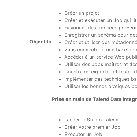
Créer un projet
Créer et exécuter un Job qui li
Fusionner des données provena
Enregistrer un schéma pour des 
Objectifs
Créer et utiliser des métadonn
Vous connecter à une base de d
Accéder à un service Web publ
Utiliser des Jobs maîtres et d
Construire, exporter et tester
Implémenter des techniques bas
Utiliser les bonnes pratiques
Prise en main de Talend Data Integr
Lancer le Studio Talend
Créer votre premier Job
Exécuter un Job