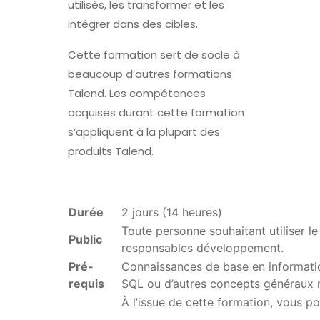
utilisés, les transformer et les
intégrer dans des cibles.
Cette formation sert de socle à
beaucoup d’autres formations
Talend. Les compétences
acquises durant cette formation
s’appliquent à la plupart des
produits Talend.
Durée
2 jours (14 heures)
Toute personne souhaitant utiliser l
Public
responsables développement.
Pré-
Connaissances de base en informati
requis
SQL ou d’autres concepts généraux r
À l’issue de cette formation, vous po