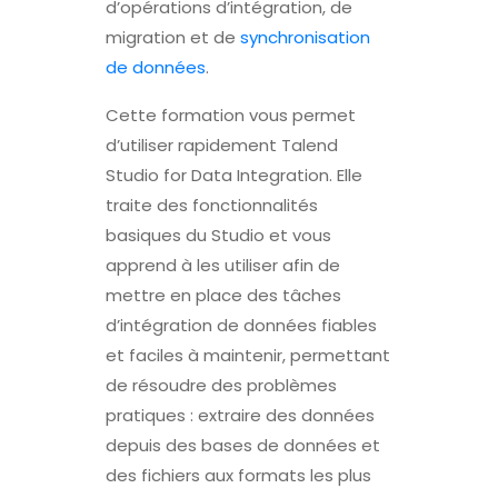
d’opérations d’intégration, de
migration et de
synchronisation
de données
.
Cette formation vous permet
d’utiliser rapidement Talend
Studio for Data Integration. Elle
traite des fonctionnalités
basiques du Studio et vous
apprend à les utiliser afin de
mettre en place des tâches
d’intégration de données fiables
et faciles à maintenir, permettant
de résoudre des problèmes
pratiques : extraire des données
depuis des bases de données et
des fichiers aux formats les plus