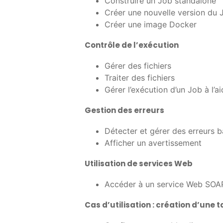
Construire un Job standalone
Créer une nouvelle version du 
Créer une image Docker
Contrôle de l’exécution
Gérer des fichiers
Traiter des fichiers
Gérer l’exécution d’un Job à l’a
Gestion des erreurs
Détecter et gérer des erreurs 
Afficher un avertissement
Utilisation de services Web
Accéder à un service Web SOA
Cas d’utilisation : création d’une