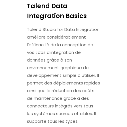
Talend Data
Integration Basics
Talend Studio for Data Integration
améliore considérablement
l’efficacité de la conception de
vos Jobs d’intégration de
données grâce à son
environnement graphique de
développement simple à utiliser. Il
permet des déploiements rapides
ainsi que la réduction des coûts
de maintenance grâce à des
connecteurs intégrés vers tous
les systèmes sources et cibles. Il
supporte tous les types