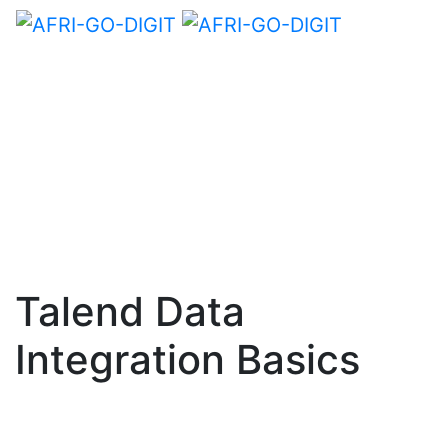
Talend Data
Integration Basics