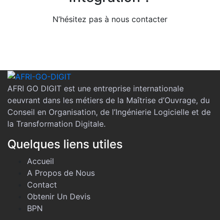
N’hésitez pas à nous contacter
AFRI GO DIGIT est une entreprise internationale
oeuvrant dans les métiers de la Maîtrise d’Ouvrage, du
Conseil en Organisation, de l’Ingénierie Logicielle et de
la Transformation Digitale.
Quelques liens utiles
Accueil
A Propos de Nous
Contact
Obtenir Un Devis
BPN