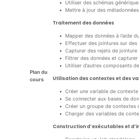
Utiliser des schémas générique
Mettre à jour des métadonnées
Traitement des données
Mapper des données à l’aide d
Effectuer des jointures sur de
Capturer des rejets de jointure
Filtrer des données et capturer 
Utiliser d’autres composants d
Plan du
Utilisation des contextes et des v
cours
Créer une variable de contexte 
Se connecter aux bases de don
Créer un groupe de contextes d
Charger des variables de contex
Construction d’exécutables et d’i