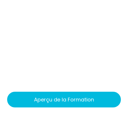
Aperçu de la Formation