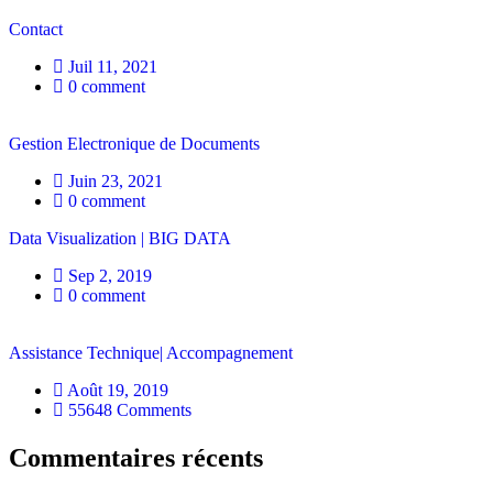
Contact
Juil 11, 2021
0 comment
Gestion Electronique de Documents
Juin 23, 2021
0 comment
Data Visualization | BIG DATA
Sep 2, 2019
0 comment
Assistance Technique| Accompagnement
Août 19, 2019
55648 Comments
Commentaires récents