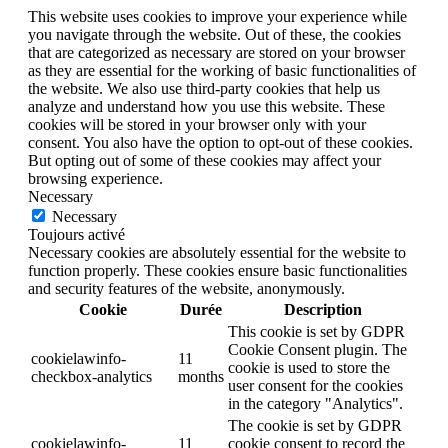
This website uses cookies to improve your experience while
you navigate through the website. Out of these, the cookies
that are categorized as necessary are stored on your browser
as they are essential for the working of basic functionalities of
the website. We also use third-party cookies that help us
analyze and understand how you use this website. These
cookies will be stored in your browser only with your
consent. You also have the option to opt-out of these cookies.
But opting out of some of these cookies may affect your
browsing experience.
Necessary
Necessary
Toujours activé
Necessary cookies are absolutely essential for the website to
function properly. These cookies ensure basic functionalities
and security features of the website, anonymously.
Cookie
Durée
Description
This cookie is set by GDPR
Cookie Consent plugin. The
cookielawinfo-
11
cookie is used to store the
checkbox-analytics
months
user consent for the cookies
in the category "Analytics".
The cookie is set by GDPR
cookielawinfo-
11
cookie consent to record the