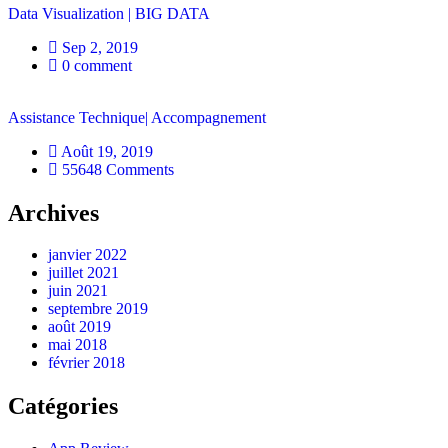
Data Visualization | BIG DATA
Sep 2, 2019
0 comment
Assistance Technique| Accompagnement
Août 19, 2019
55648 Comments
Archives
janvier 2022
juillet 2021
juin 2021
septembre 2019
août 2019
mai 2018
février 2018
Catégories