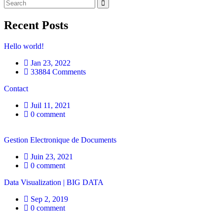
Recent Posts
Hello world!
Jan 23, 2022
33884 Comments
Contact
Juil 11, 2021
0 comment
Gestion Electronique de Documents
Juin 23, 2021
0 comment
Data Visualization | BIG DATA
Sep 2, 2019
0 comment