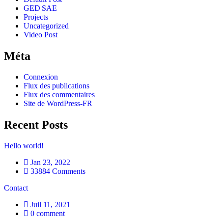
GED|SAE
Projects
Uncategorized
Video Post
Méta
Connexion
Flux des publications
Flux des commentaires
Site de WordPress-FR
Recent Posts
Hello world!
Jan 23, 2022
33884 Comments
Contact
Juil 11, 2021
0 comment