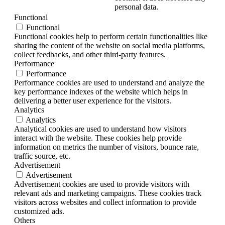
personal data.
Functional
Functional
Functional cookies help to perform certain functionalities like
sharing the content of the website on social media platforms,
collect feedbacks, and other third-party features.
Performance
Performance
Performance cookies are used to understand and analyze the
key performance indexes of the website which helps in
delivering a better user experience for the visitors.
Analytics
Analytics
Analytical cookies are used to understand how visitors
interact with the website. These cookies help provide
information on metrics the number of visitors, bounce rate,
traffic source, etc.
Advertisement
Advertisement
Advertisement cookies are used to provide visitors with
relevant ads and marketing campaigns. These cookies track
visitors across websites and collect information to provide
customized ads.
Others