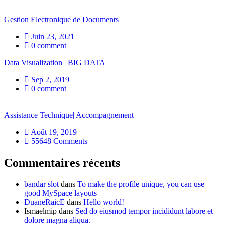
Gestion Electronique de Documents
Juin 23, 2021
0 comment
Data Visualization | BIG DATA
Sep 2, 2019
0 comment
Assistance Technique| Accompagnement
Août 19, 2019
55648 Comments
Commentaires récents
bandar slot
dans
To make the profile unique, you can use
good MySpace layouts
DuaneRaicE
dans
Hello world!
Ismaelmip
dans
Sed do eiusmod tempor incididunt labore et
dolore magna aliqua.