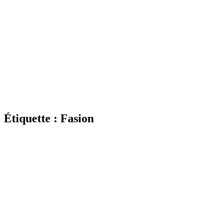
Étiquette :
Fasion