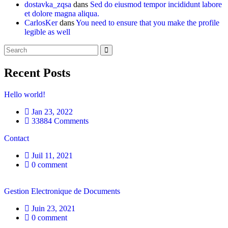
dostavka_zqsa
dans
Sed do eiusmod tempor incididunt labore
et dolore magna aliqua.
CarlosKer
dans
You need to ensure that you make the profile
legible as well
Recent Posts
Hello world!
Jan 23, 2022
33884 Comments
Contact
Juil 11, 2021
0 comment
Gestion Electronique de Documents
Juin 23, 2021
0 comment