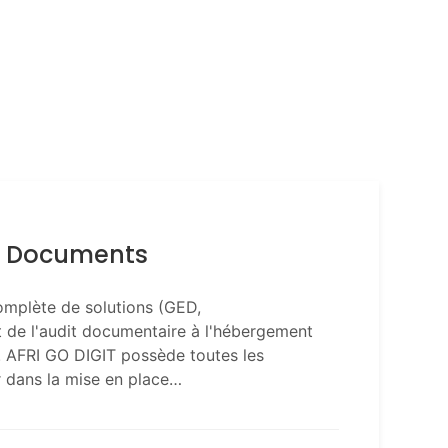
de Documents
mplète de solutions (GED,
nt de l'audit documentaire à l'hébergement
. AFRI GO DIGIT possède toutes les
dans la mise en place…