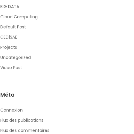
BIG DATA
Cloud Computing
Default Post
GED|SAE
Projects
Uncategorized
Video Post
Méta
Connexion
Flux des publications
Flux des commentaires