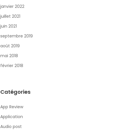
janvier 2022
juillet 2021
juin 2021
septembre 2019
août 2019
mai 2018
février 2018
Catégories
App Review
Application
Audio post