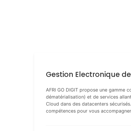
Gestion Electronique 
AFRI GO DIGIT propose une gamme co
dématérialisation) et de services alla
Cloud dans des datacenters sécurisés
compétences pour vous accompagner 