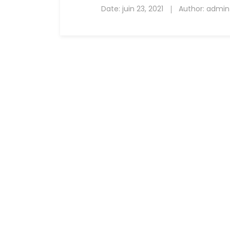
Date:
juin 23, 2021
Author:
admin