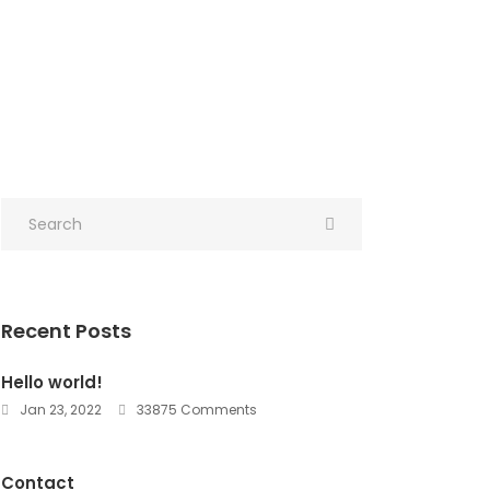
Recent Posts
Hello world!
Jan 23, 2022
33875 Comments
Contact