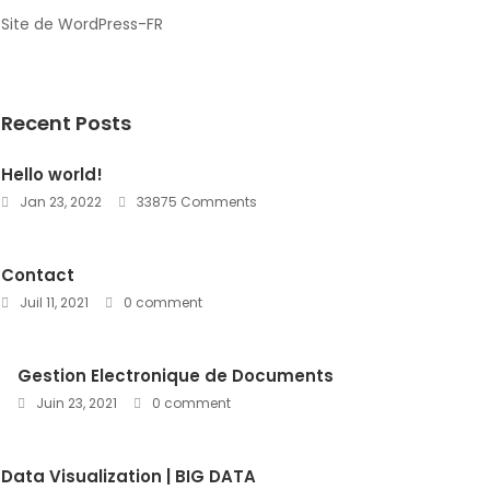
Site de WordPress-FR
Recent Posts
Hello world!
Jan 23, 2022
33875 Comments
Contact
Juil 11, 2021
0 comment
Gestion Electronique de Documents
Juin 23, 2021
0 comment
Data Visualization | BIG DATA