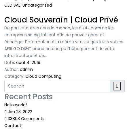
GED|SAE
,
Uncategorized
Cloud Souverain | Cloud Privé
De part et autres dans le monde, les états comme les
entreprises se digitalisent afin de pouvoir gérer et
échanger l’information à la même vitesse que leurs voisins.
AFRI GO DIGIT prend en charge l’hébergement de votre
infrastructure et de…
Date:
août 4, 2019
Author:
admin
Category:
Cloud Computing
Recent Posts
Hello world!
Jan 23, 2022
33893 Comments
Contact