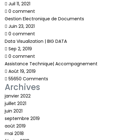
Juil 11, 2021
0 comment
Gestion Electronique de Documents
Juin 23, 2021
0 comment
Data Visualization | BIG DATA
Sep 2, 2019
0 comment
Assistance Technique| Accompagnement
Août 19, 2019
55650 Comments
Archives
janvier 2022
juillet 2021
juin 2021
septembre 2019
août 2019
mai 2018