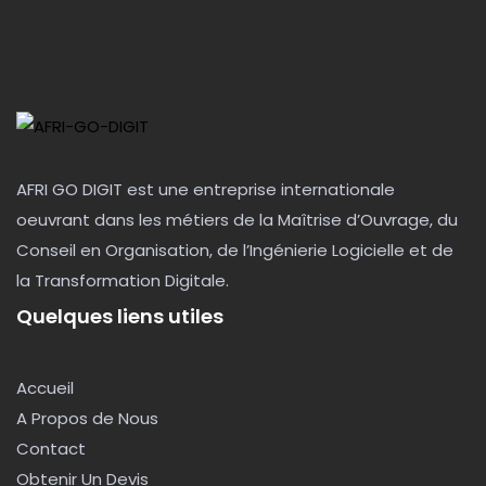
AFRI GO DIGIT est une entreprise internationale
oeuvrant dans les métiers de la Maîtrise d’Ouvrage, du
Conseil en Organisation, de l’Ingénierie Logicielle et de
la Transformation Digitale.
Quelques liens utiles
Accueil
A Propos de Nous
Contact
Obtenir Un Devis