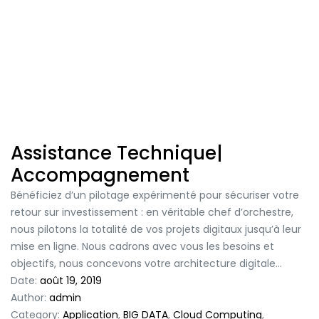
Assistance Technique|
Accompagnement
Bénéficiez d’un pilotage expérimenté pour sécuriser votre
retour sur investissement : en véritable chef d’orchestre,
nous pilotons la totalité de vos projets digitaux jusqu’à leur
mise en ligne. Nous cadrons avec vous les besoins et
objectifs, nous concevons votre architecture digitale…
Date:
août 19, 2019
Author:
admin
Category:
Application
,
BIG DATA
,
Cloud Computing
,