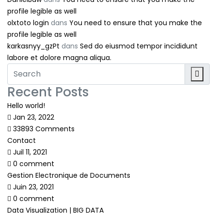
profile legible as well
olxtoto login
dans
You need to ensure that you make the
profile legible as well
karkasnyy_gzPt
dans
Sed do eiusmod tempor incididunt
labore et dolore magna aliqua.
Recent Posts
Hello world!
Jan 23, 2022
33893 Comments
Contact
Juil 11, 2021
0 comment
Gestion Electronique de Documents
Juin 23, 2021
0 comment
Data Visualization | BIG DATA