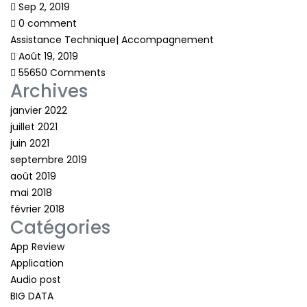
Sep 2, 2019
0 comment
Assistance Technique| Accompagnement
Août 19, 2019
55650 Comments
Archives
janvier 2022
juillet 2021
juin 2021
septembre 2019
août 2019
mai 2018
février 2018
Catégories
App Review
Application
Audio post
BIG DATA