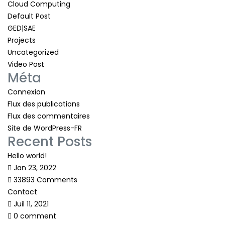
Cloud Computing
Default Post
GED|SAE
Projects
Uncategorized
Video Post
Méta
Connexion
Flux des publications
Flux des commentaires
Site de WordPress-FR
Recent Posts
Hello world!
Jan 23, 2022
33893 Comments
Contact
Juil 11, 2021
0 comment